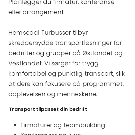
Planlegger du firmatur, konferanse
eller arrangement
Hemsedal Turbusser tilbyr
skreddersydde transportløsninger for
bedrifter og grupper på Østlandet og
Vestlandet. Vi sørger for trygg,
komfortabel og punktlig transport, slik
at dere kan fokusere på programmet,
opplevelsen og menneskene.
Transport tilpasset din bedrift
Firmaturer og teambuilding