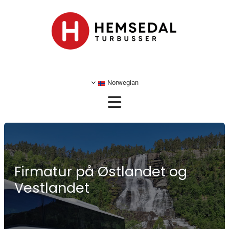
Norwegian
Firmatur på Østlandet og
Vestlandet