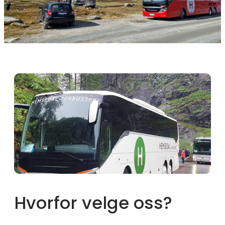
Hvorfor velge oss?