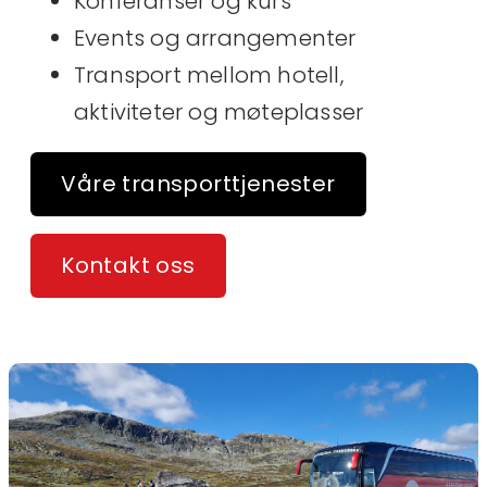
Konferanser og kurs
Events og arrangementer
Transport mellom hotell,
aktiviteter og møteplasser
Våre transporttjenester
Kontakt oss