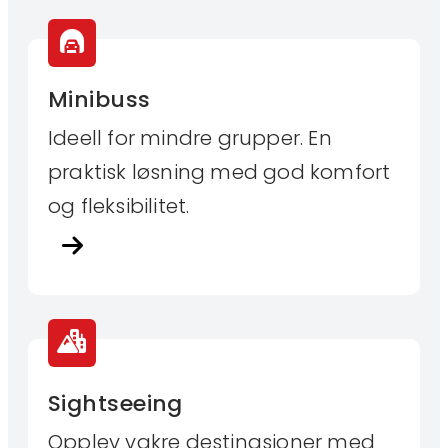
Minibuss
Ideell for mindre grupper. En
praktisk løsning med god komfort
og fleksibilitet.
Sightseeing
Opplev vakre destinasjoner med