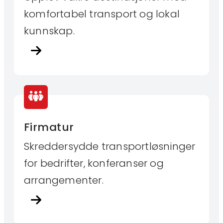
komfortabel transport og lokal
kunnskap.
Firmatur
Skreddersydde transportløsninger
for bedrifter, konferanser og
arrangementer.