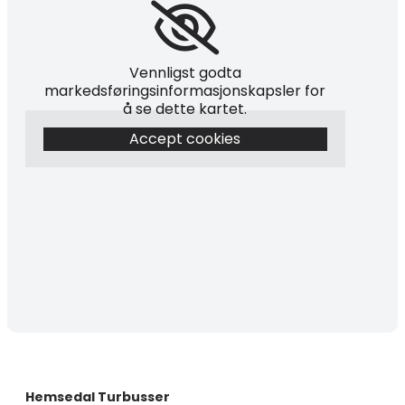
Vennligst godta
markedsføringsinformasjonskapsler for
å se dette kartet.
Accept cookies
Hemsedal Turbusser