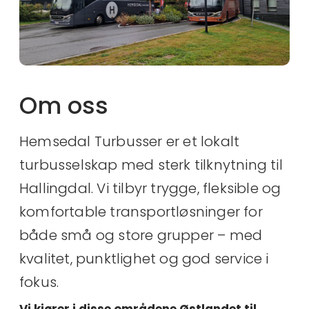
Om oss
Hemsedal Turbusser er et lokalt
turbusselskap med sterk tilknytning til
Hallingdal. Vi tilbyr trygge, fleksible og
komfortable transportløsninger for
både små og store grupper – med
kvalitet, punktlighet og god service i
fokus.