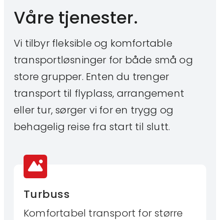
Våre tjenester.
Vi tilbyr fleksible og komfortable
transportløsninger for både små og
store grupper. Enten du trenger
transport til flyplass, arrangement
eller tur, sørger vi for en trygg og
behagelig reise fra start til slutt.
Turbuss
Komfortabel transport for større