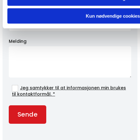
E-postadresse*
Kun nødvendige cookies
Melding
Jeg samtykker til at informasjonen min brukes
til kontaktformål. *