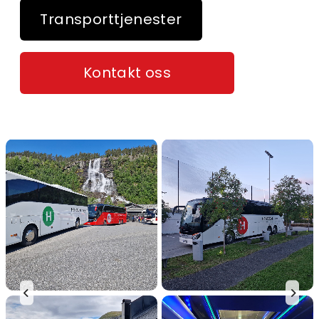
Transporttjenester
Kontakt oss