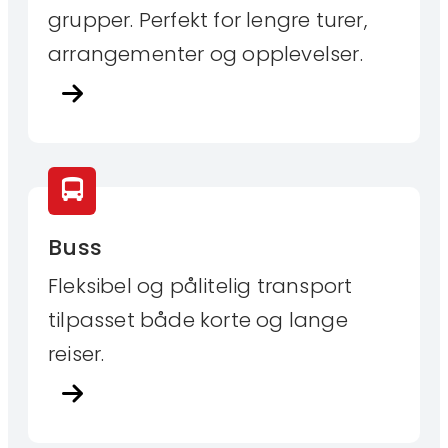
grupper. Perfekt for lengre turer,
arrangementer og opplevelser.
Buss
Fleksibel og pålitelig transport
tilpasset både korte og lange
reiser.