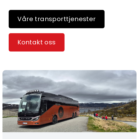
Våre transporttjenester
Kontakt oss