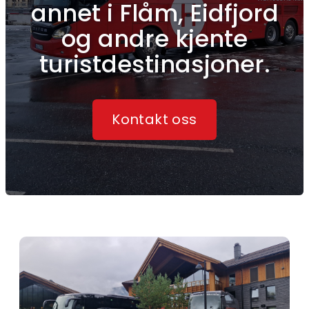
annet i Flåm, Eidfjord
og andre kjente
turistdestinasjoner.
Kontakt oss