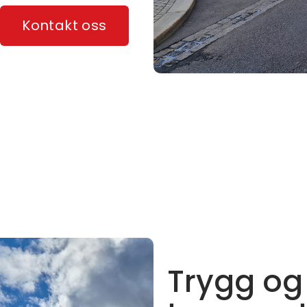
Kontakt oss
Trygg og