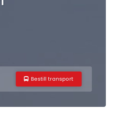
Bestill transport