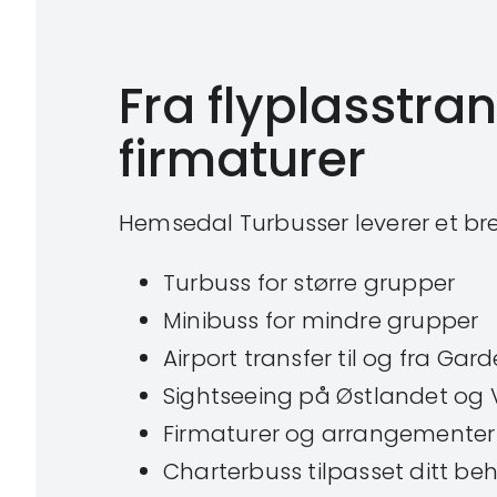
Fra flyplasstran
firmaturer
Hemsedal Turbusser leverer et bre
Turbuss for større grupper
Minibuss for mindre grupper
Airport transfer til og fra Ga
Sightseeing på Østlandet og 
Firmaturer og arrangementer
Charterbuss tilpasset ditt be