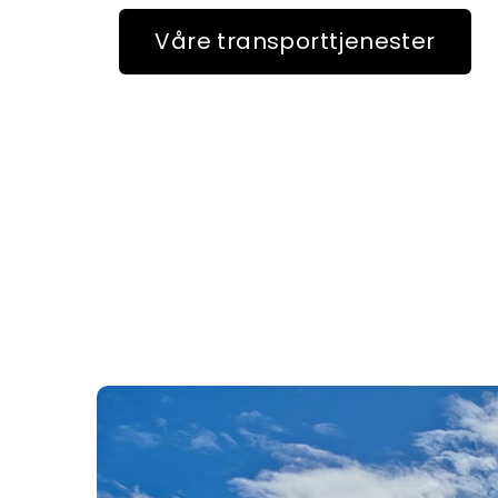
Våre transporttjenester