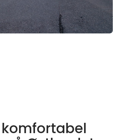
 komfortabel